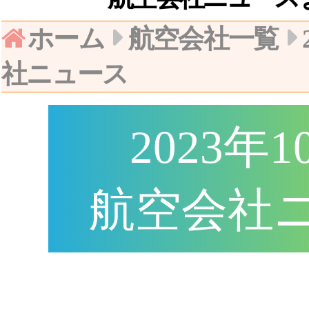
ホーム
航空会社一覧
社ニュース
2023年1
航空会社