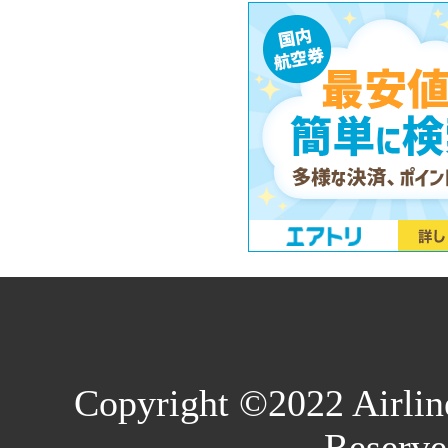
Copyright ©2022 Airlin
Reserve