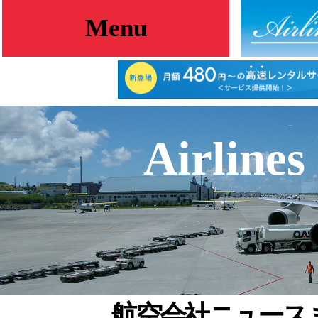
Menu
Airlines
航空会社ニュース