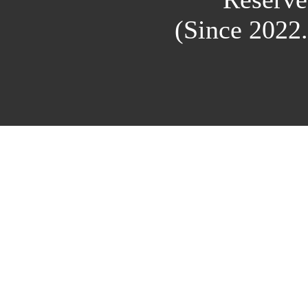
(Since 2022