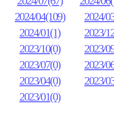
2024/07(67)
2024/06(
2024/04(109)
2024/03
2024/01(1)
2023/12
2023/10(0)
2023/09
2023/07(0)
2023/06
2023/04(0)
2023/03
2023/01(0)