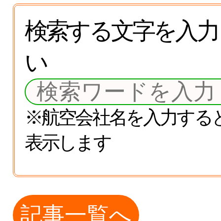
検索する文字を入力
い
※航空会社名を入力する
表示します
記事一覧へ