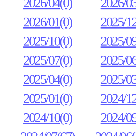
2026/04(0)
2026/03
2026/01(0)
2025/12
2025/10(0)
2025/09
2025/07(0)
2025/06
2025/04(0)
2025/03
2025/01(0)
2024/12
2024/10(0)
2024/09